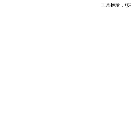
非常抱歉，您