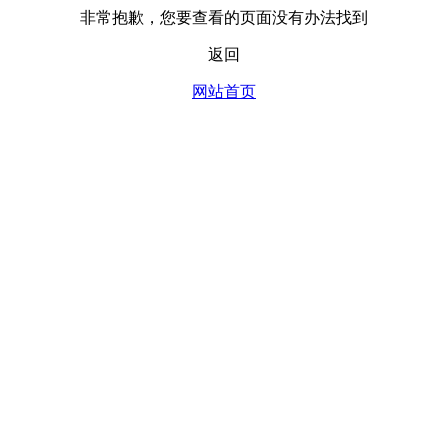
非常抱歉，您要查看的页面没有办法找到
返回
网站首页